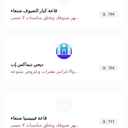
قاعة كبار الضيوف صنعاء
734
تفاصيل كلاسيكية تبهر ضيوفك وتخلق مناسبات لا تنسى
ديجي ديماكس إب
724
فرقه نسائيه في محافظة اب لإحياء الحفلات والاعراس بفقرات وعروض متنوعه
قاعة فينيسيا صنعاء
711
تفاصيل كلاسيكية تبهر ضيوفك وتخلق مناسبات لا تنسى