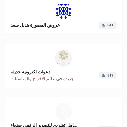
عروض المصورة هديل سعد
841
دعوات اكترونية حديثه
819
طريقه جديده في عالم الافراح والمناسبات
معامل تشرين للتصوير الرقمي صنعاء