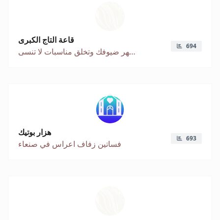
قاعة التاج الكبرى
694
تفاصيل كلاسيكية تبهر ضيوفك وتخلق مناسبات لا تنسى
هزار بوتيك
693
فساتين زفاف اعراس في صنعاء