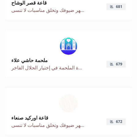
قاعة قصر الوشاح
681
تفاصيل كلاسيكية تبهر ضيوفك وتخلق مناسبات لا تنسى
ملحمة حاشي علاء
679
أول ملحمة متكاملة بجوده عالية في جميع أنواع اللحوم تحت إشراف ادارة الملحمة في إختيار الحلال الفاخر
قاعة اوركيد صنعاء
672
تفاصيل كلاسيكية تبهر ضيوفك وتخلق مناسبات لا تنسى