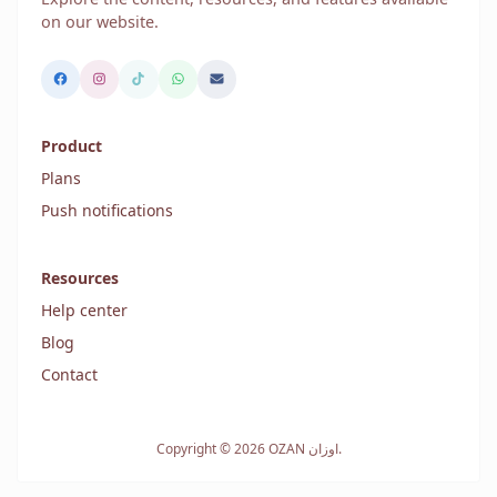
on our website.
Product
Plans
Push notifications
Resources
Help center
Blog
Contact
Copyright © 2026 OZAN اوزان.