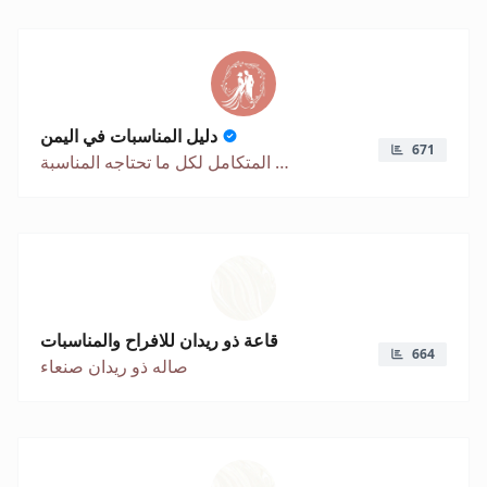
دليل المناسبات في اليمن
671
دليلك الشامل المتكامل لكل ما تحتاجه المناسبة
قاعة ذو ريدان للافراح والمناسبات
664
صاله ذو ريدان صنعاء