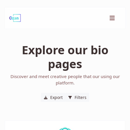
Explore our bio
pages
Discover and meet creative people that our using our
platform.
Export
Filters