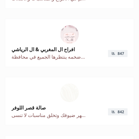
افراح ال المغربي & ال الرياشي
847
مناسبة ضخمه ينتظرها الجميع في محافظة
صالة قصر اللوفر
842
تفاصيل كلاسيكية تبهر ضيوفك وتخلق مناسبات لا تنسى