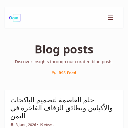
Blog posts
Discover insights through our curated blog posts.
RSS Feed
حلم العاصمة لتصميم الباكجات
والأكياس وبطائق الزفاف الفاخرة في
اليمن
3 June, 2026
• 19 views