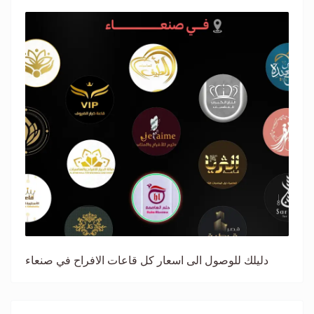
دليلك للوصول الى اسعار كل قاعات الافراح في صنعاء