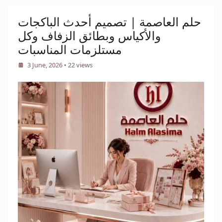
حلم العاصمة | تصميم أحدث الباكجات
والأكياس وبطائق الزفاف وكل
مستلزمات المناسبات
3 June, 2026
• 22 views