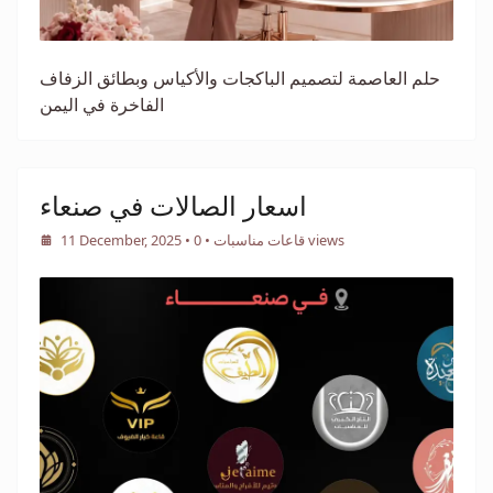
حلم العاصمة لتصميم الباكجات والأكياس وبطائق الزفاف
الفاخرة في اليمن
اسعار الصالات في صنعاء
• 0 views
قاعات مناسبات
•
11 December, 2025