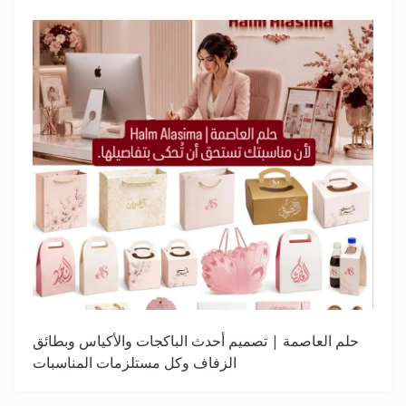
حلم العاصمة | تصميم أحدث الباكجات والأكياس وبطائق
الزفاف وكل مستلزمات المناسبات