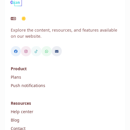
Explore the content, resources, and features available
on our website.
Product
Plans
Push notifications
Resources
Help center
Blog
Contact