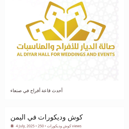
أحدث قاعة أفراح في صنعاء
كوش وديكورات في اليمن
• 250 views
كوش وديكورات
•
4 July, 2025