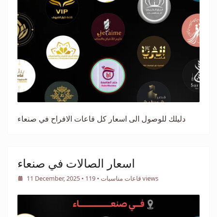
دليلك للوصول الى اسعار كل قاعات الافراح في صنعاء
اسعار الصالات في صنعاء
• 119 views
قاعات مناسبات
•
11 December, 2025