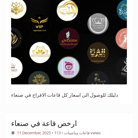
دليلك للوصول الى اسعار كل قاعات الافراح في صنعاء
ارخص قاعة في صنعاء
• 113 views
قاعات مناسبات
•
11 December, 2025