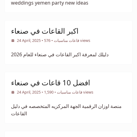
weddings yemen party new ideas
اكبر القاعات في صنعاء
• 576 views
قاعات مناسبات
•
24 April, 2025
دليلك لمعرفة اكبر القاعات في صنعاء للعام 2026
افضل 10 قاعات في صنعاء
• 1,590 views
قاعات مناسبات
•
24 April, 2025
منصة اوزان الرقمية الجهة المركزيه المتخصصه في دليل
القاعات