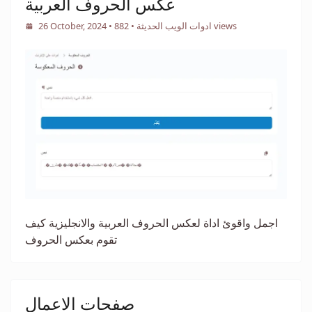
عكس الحروف العربية
• 882 views
ادوات الويب الحديثة
•
26 October, 2024
اجمل واقوئ اداة لعكس الحروف العربية والانجليزية كيف
تقوم بعكس الحروف
صفحات الاعمال