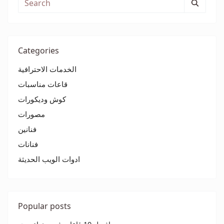
Categories
الخدمات الاحترافية
قاعات مناسبات
كوش وديكورات
مصورات
فنانين
فنانات
ادوات الويب الحديثة
Popular posts