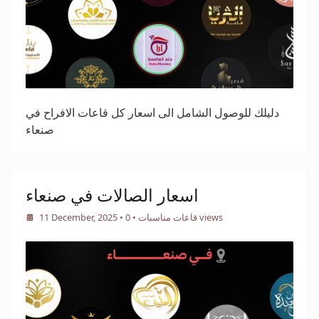
دليلك للوصول الشامل الى اسعار كل قاعات الافراح في
صنعاء
اسعار الصالات في صنعاء
• 0 views
قاعات مناسبات
•
11 December, 2025