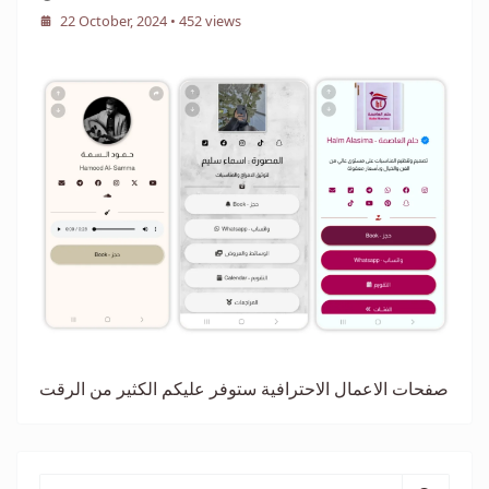
22 October, 2024
• 452 views
صفحات الاعمال الاحترافية ستوفر عليكم الكثير من الرقت