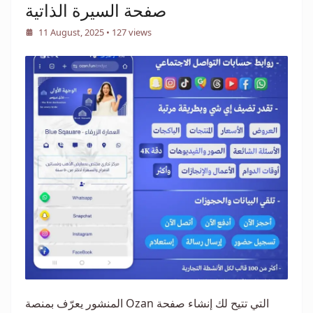
صفحة السيرة الذاتية
11 August, 2025
• 127 views
المنشور يعرّف بمنصة Ozan التي تتيح لك إنشاء صفحة