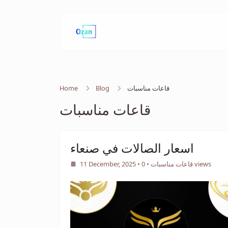
قاعات مناسبات
Blog
Home
قاعات مناسبات
اسعار الصالات في صنعاء
• 0 views
قاعات مناسبات
•
11 December, 2025