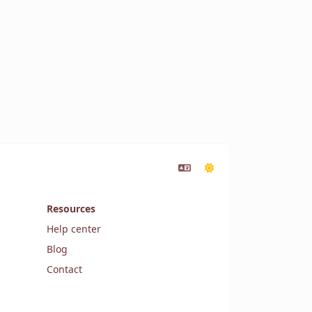
Resources
Help center
Blog
Contact