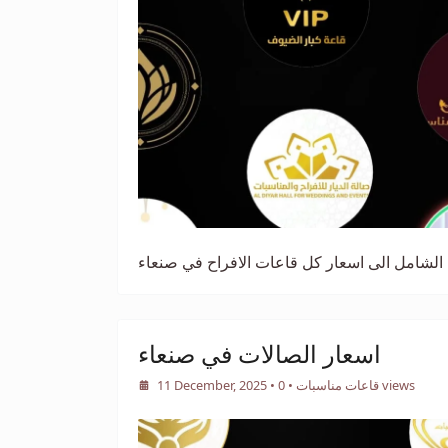
الشامل الى اسعار كل قاعات الافراح في صنعاء
اسعار الصالات في صنعاء
• 0 views
قاعات مناسبات
•
11 December, 2025