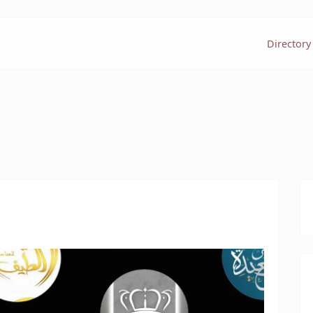
Directory