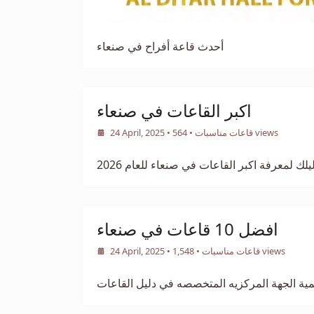
أحدث قاعة أفراح في صنعاء
اكبر القاعات في صنعاء
• 564 views
قاعات مناسبات
•
24 April, 2025
يلك لمعرفة اكبر القاعات في صنعاء للعام 2026
افضل 10 قاعات في صنعاء
• 1,548 views
قاعات مناسبات
•
24 April, 2025
مية الجهة المركزيه المتخصصه في دليل القاعات