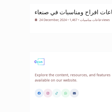
عات افراح ومناسبات في صنعاء
• 1,467 views
قاعات مناسبات
•
24 December, 2024
Explore the content, resources, and features
available on our website.