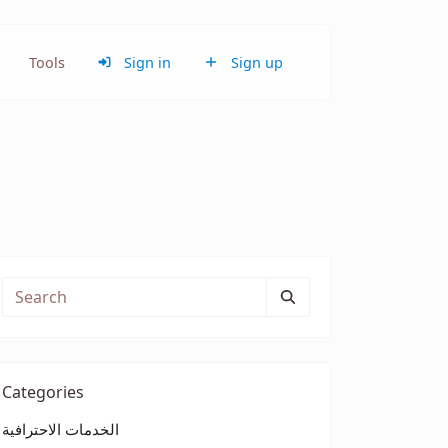
Tools
Sign in
Sign up
Categories
الخدمات الاحترافية