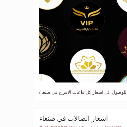
للوصول الى اسعار كل قاعات الافراح في صنعاء
اسعار الصالات في صنعاء