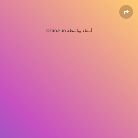
Ozan.Fun أنشاء بواسطة