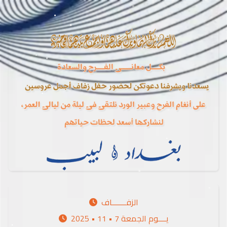
الزفـــــــاف
2025 • 11 • 7 يــــوم الجمعة