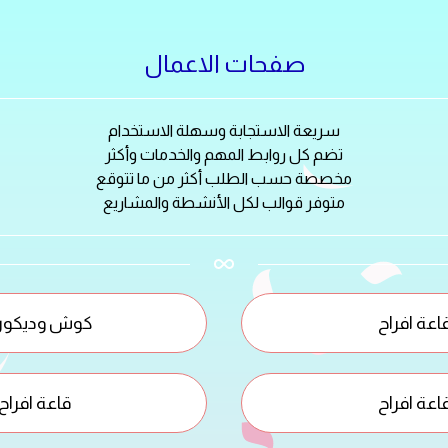
صفحات الاعمال
سريعة الاستجابة وسهلة الاستخدام
تضم كل روابط المهم والخدمات وأكثر
مخصصة حسب الطلب أكثر من ما تتوقع
متوفر قوالب لكل الأنشطة والمشاريع
اعة افراح
كوش وديكور
اعة افراح
قاعة افراح