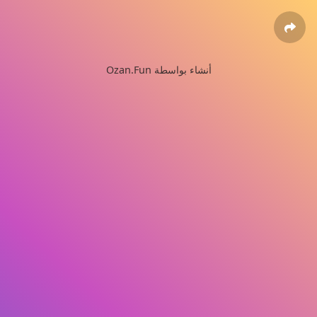
Ozan.Fun أنشاء بواسطة