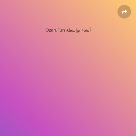
Ozan.Fun أنشاء بواسطة