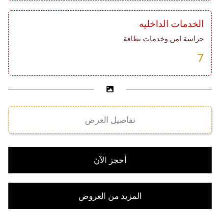
الخدمات الداخليه
حراسة امن وخدمات نظافة
7
تفاصيل العرض
أحجز الآن
المزيد من العروض