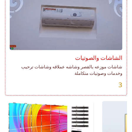
الشاشات والصوتيات
شاشات موزعه بالقصر وشاشه عملاقه وشاشات ترحيب
وخدمات وصوتيات متكاملة
3