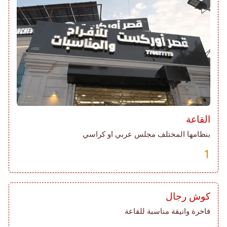
القاعة
بنظامها المختلف مجلس عربي او كراسي
1
كوش رجال
فاخرة وانيقة مناسبة للقاعة