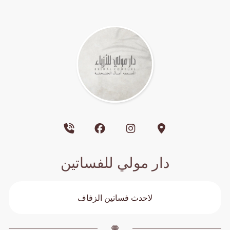
دار مولي للفساتين
لاحدث فساتين الزفاف