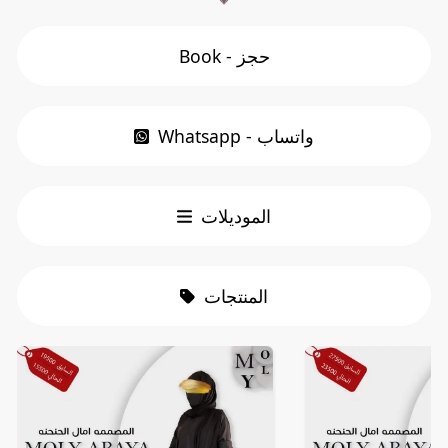
Book - حجز
Whatsapp - واتساب
الموديلات
المنتجات