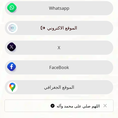
Whatsapp
الموقع الاكتروني
X
FaceBook
الموقع الجغرافي
اللهم صلي على محمد وآله