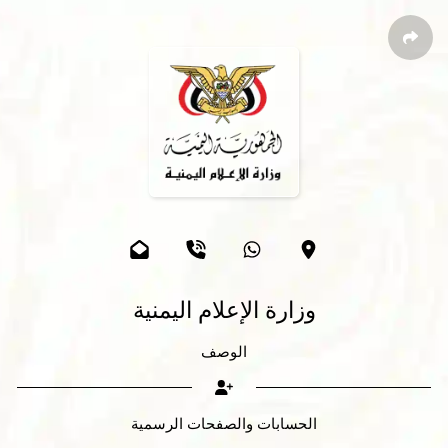
وزارة الإعلام اليمنية
الوصف
الحسابات والصفحات الرسمية