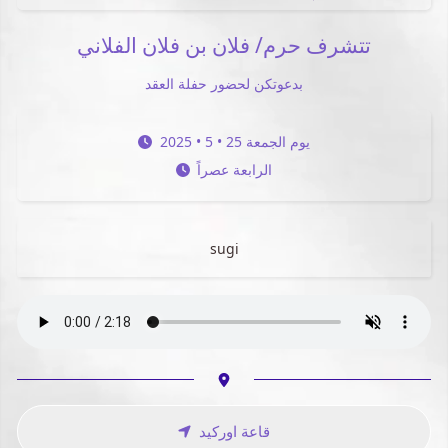
تتشرف حرم/ فلان بن فلان الفلاني
بدعوتكن لحضور حفلة العقد
2025 • 5 • 25 يوم الجمعة
الرابعة عصراً
sugi
قاعة اوركيد