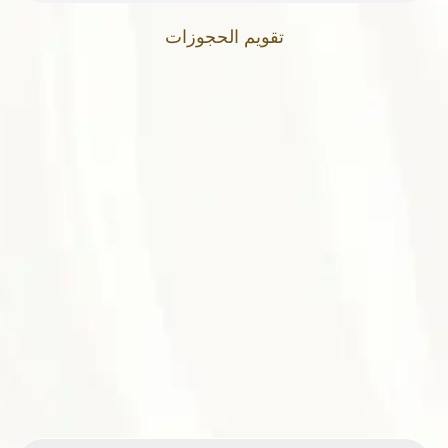
تقويم الحجوزات