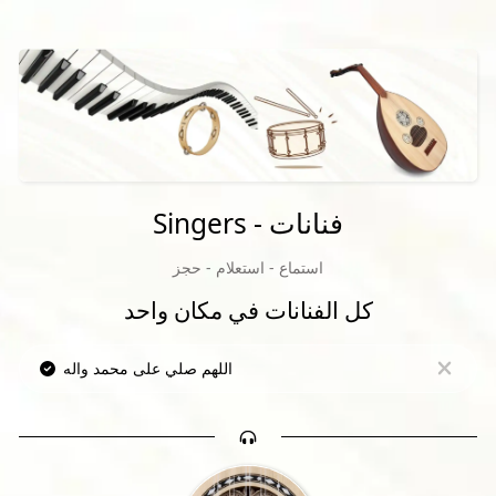
Singers - فنانات
استماع - استعلام - حجز
كل الفنانات في مكان واحد
اللهم صلي على محمد واله